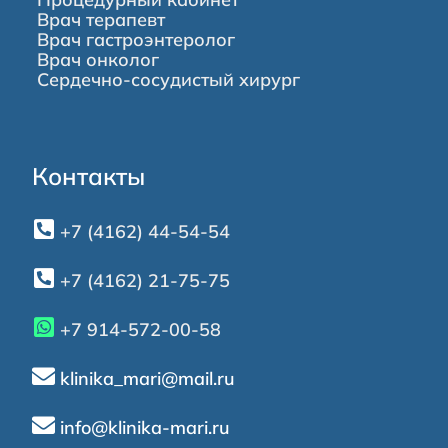
Врач терапевт
Врач гастроэнтеролог
Врач онколог
Сердечно-сосудистый хирург
Контакты
+7 (4162) 44-54-54
+7 (4162) 21-75-75
+7 914-572-00-58
klinika_mari@mail.ru
info@klinika-mari.ru