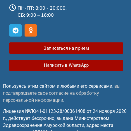
ПН-ПТ: 8:00 - 20:000,
СБ: 9:00 – 16:00
Записаться на прием
Написать в WhatsApp
Пользуясь этим сайтом и любыми его сервисами,
вы
подтверждаете свое согласие на обработку
персональной информации
.
Лицензия №ЛО41-01123-28/00361408 от 24 ноября 2020
г., действует бессрочно, выдана Министерством
Здравоохранения Амурской области, адрес места