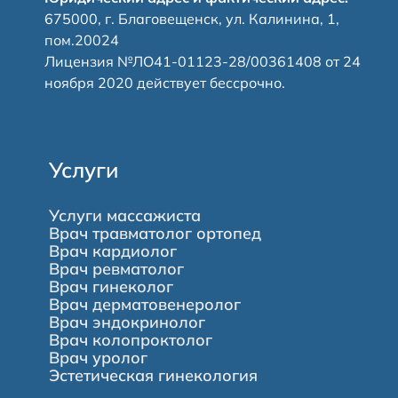
675000, г. Благовещенск, ул. Калинина, 1,
пом.20024
Лицензия №ЛО41-01123-28/00361408 от 24
ноября 2020 действует бессрочно.
Услуги
Услуги массажиста
Врач травматолог ортопед
Врач кардиолог
Врач ревматолог
Врач гинеколог
Врач дерматовенеролог
Врач эндокринолог
Врач колопроктолог
Врач уролог
Эстетическая гинекология