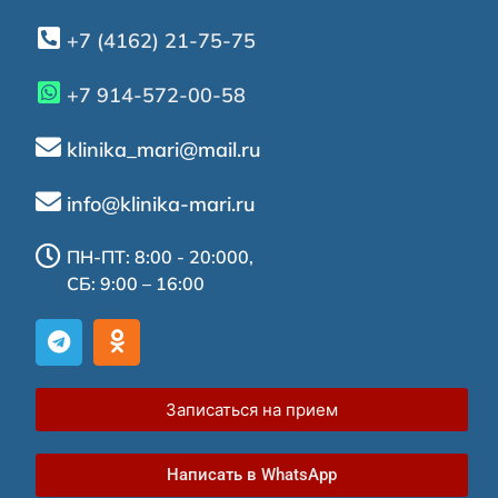
+7 (4162) 21-75-75
+7 914-572-00-58
klinika_mari@mail.ru
info@klinika-mari.ru
ПН-ПТ: 8:00 - 20:000,
СБ: 9:00 – 16:00
Записаться на прием
Написать в WhatsApp