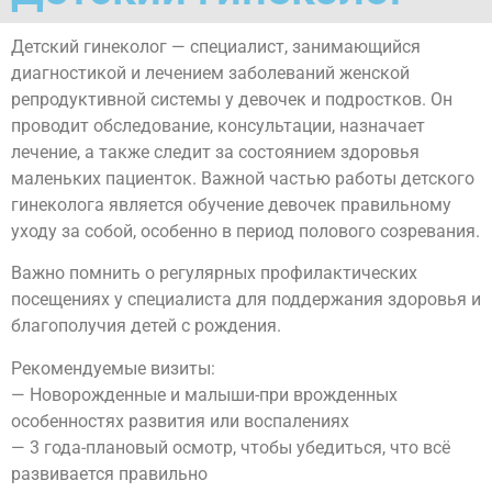
Детский гинеколог — специалист, занимающийся
диагностикой и лечением заболеваний женской
репродуктивной системы у девочек и подростков. Он
проводит обследование, консультации, назначает
лечение, а также следит за состоянием здоровья
маленьких пациенток. Важной частью работы детского
гинеколога является обучение девочек правильному
уходу за собой, особенно в период полового созревания.
Важно помнить о регулярных профилактических
посещениях у специалиста для поддержания здоровья и
благополучия детей с рождения.
Рекомендуемые визиты:
— Новорожденные и малыши-при врожденных
особенностях развития или воспалениях
— 3 года-плановый осмотр, чтобы убедиться, что всё
развивается правильно