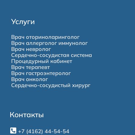
Услуги
Врач оториноларинголог
Врач аллерголог иммунолог
Врач невролог
Сердечно-сосудистая система
Процедурный кабинет
Врач терапевт
Врач гастроэнтеролог
Врач онколог
Сердечно-сосудистый хирург
Контакты
+7 (4162) 44-54-54